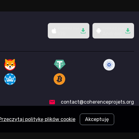
POBIERZ DLA
POBIERZ DLA
IOS
Android
contact@coherenceprojets.org
Przeczytaj politykę plików cookie
Akceptuję
ktuj się z nami
nv casino
Sitemap