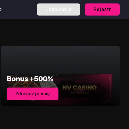
o
Logowanie
Rejestr
Bonus +500%
Zdobądź premię